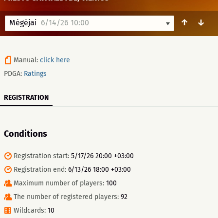
↑
↓
Mėgėjai
6/14/26 10:00
Manual:
click here
PDGA:
Ratings
REGISTRATION
Conditions
Registration start:
5/17/26 20:00 +03:00
Registration end:
6/13/26 18:00 +03:00
Maximum number of players:
100
The number of registered players:
92
Wildcards:
10