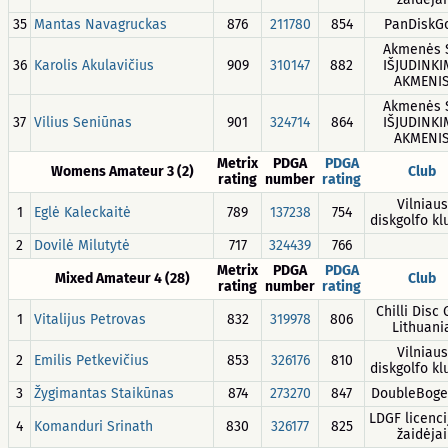
35
Mantas Navagruckas
876
211780
854
PanDiskGo
Akmenės 
36
Karolis Akulavičius
909
310147
882
IŠJUDINKI
AKMENI
Akmenės 
37
Vilius Seniūnas
901
324714
864
IŠJUDINKI
AKMENI
Metrix
PDGA
PDGA
Womens Amateur 3 (2)
Club
rating
number
rating
Vilniaus
1
Eglė Kaleckaitė
789
137238
754
diskgolfo kl
2
Dovilė Milutytė
717
324439
766
Metrix
PDGA
PDGA
Mixed Amateur 4 (28)
Club
rating
number
rating
Chilli Disc 
1
Vitalijus Petrovas
832
319978
806
Lithuani
Vilniaus
2
Emilis Petkevičius
853
326176
810
diskgolfo kl
3
Žygimantas Staikūnas
874
273270
847
DoubleBog
LDGF licenci
4
Komanduri Srinath
830
326177
825
žaidėjai