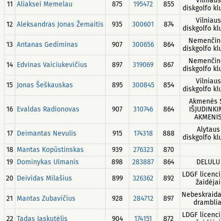
Vilniaus
11
Aliaksei Memelau
875
195472
855
diskgolfo kl
Vilniaus
12
Aleksandras Jonas Žemaitis
935
300601
874
diskgolfo kl
Nemenčin
13
Antanas Gediminas
907
300656
864
diskgolfo kl
Nemenčin
14
Edvinas Vaiciukevičius
897
319069
867
diskgolfo kl
Vilniaus
15
Jonas Šeškauskas
895
300845
854
diskgolfo kl
Akmenės 
16
Evaldas Radionovas
907
310746
864
IŠJUDINKI
AKMENI
Alytaus
17
Deimantas Nevulis
915
174318
888
diskgolfo kl
18
Mantas Kopūstinskas
939
276323
870
19
Dominykas Ulmanis
898
283887
864
DELULU
LDGF licenci
20
Deividas Milašius
899
326362
892
žaidėjai
Nebeskraida
21
Mantas Zubavičius
928
284712
897
dramblia
LDGF licenci
22
Tadas Jaskutėlis
904
174151
872