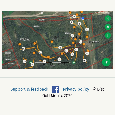
Support & feedback
|
|
Privacy policy
|
© Disc
Golf Metrix 2026