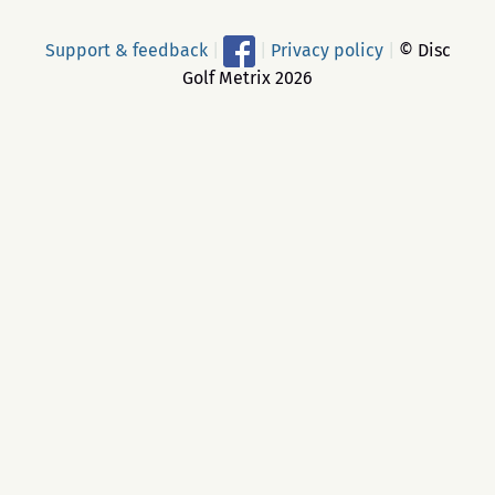
Support & feedback
|
|
Privacy policy
|
© Disc
Golf Metrix 2026