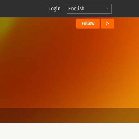
Login
Follow