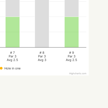
# 7
# 8
# 9
Par 3
Par 3
Par 3
Avg 2.5
Avg 3
Avg 2.5
Hole in one
Highcharts.com