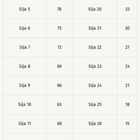
Sija 5
78
Sija 20
33
Sija 6
75
Sija 21
30
Sija 7
72
Sija 22
27
Sija 8
69
Sija 23
24
Sija 9
66
Sija 24
21
Sija 10
63
Sija 25
18
Sija 11
60
Sija 26
15