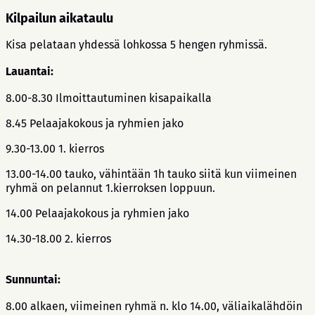
Kilpailun aikataulu
Kisa pelataan yhdessä lohkossa 5 hengen ryhmissä.
Lauantai:
8.00-8.30 Ilmoittautuminen kisapaikalla
8.45 Pelaajakokous ja ryhmien jako
9.30-13.00 1. kierros
13.00-14.00 tauko, vähintään 1h tauko siitä kun viimeinen
ryhmä on pelannut 1.kierroksen loppuun.
14.00 Pelaajakokous ja ryhmien jako
14.30-18.00 2. kierros
Sunnuntai:
8.00 alkaen, viimeinen ryhmä n. klo 14.00, väliaikalähdöin