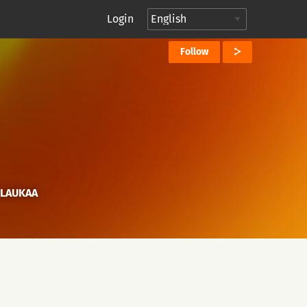
Login
Follow
 LAUKAA