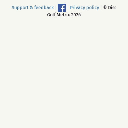
Support & feedback
|
|
Privacy policy
|
© Disc
Golf Metrix 2026