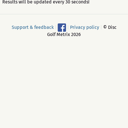
Results will be updated every 30 seconds!
Support & feedback
|
|
Privacy policy
|
© Disc
Golf Metrix 2026