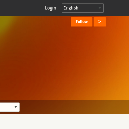
Login
Follow