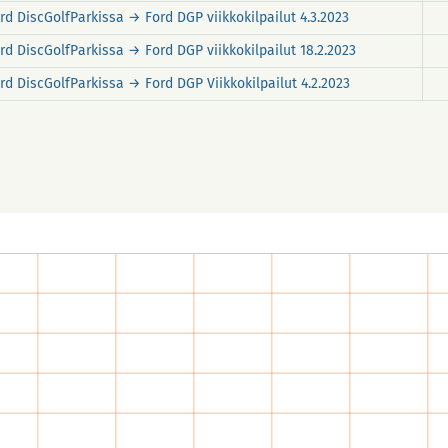
ord DiscGolfParkissa → Ford DGP viikkokilpailut 4.3.2023
ord DiscGolfParkissa → Ford DGP viikkokilpailut 18.2.2023
ord DiscGolfParkissa → Ford DGP Viikkokilpailut 4.2.2023