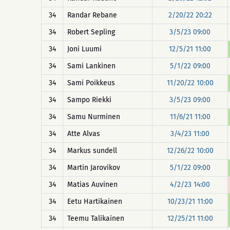
34
Randar Rebane
2/20/22 20:22
34
Robert Sepling
3/5/23 09:00
34
Joni Luumi
12/5/21 11:00
34
Sami Lankinen
5/1/22 09:00
34
Sami Poikkeus
11/20/22 10:00
34
Sampo Riekki
3/5/23 09:00
34
Samu Nurminen
11/6/21 11:00
34
Atte Alvas
3/4/23 11:00
34
Markus sundell
12/26/22 10:00
34
Martin Jarovikov
5/1/22 09:00
34
Matias Auvinen
4/2/23 14:00
34
Eetu Hartikainen
10/23/21 11:00
34
Teemu Talikainen
12/25/21 11:00