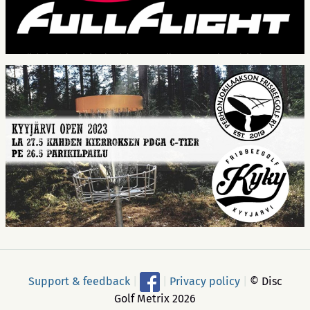
Support & feedback
|
|
Privacy policy
|
© Disc
Golf Metrix 2026