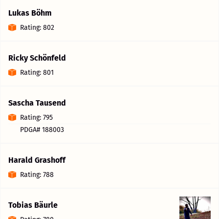
Lukas Böhm
Rating: 802
Ricky Schönfeld
Rating: 801
Sascha Tausend
Rating: 795
PDGA# 188003
Harald Grashoff
Rating: 788
Tobias Bäurle