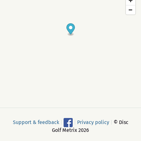
Support & feedback
|
|
Privacy policy
|
© Disc
Golf Metrix 2026