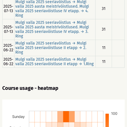
Mulgi valla 2025 seeriavõistlus → Mulgi
2025-
valla 2025 aasta meistrivõistlused. Mulgi
31
07-13
valla 2025 seeriavõistluse IV etapp. → 4.
Ring
Mulgi valla 2025 seeriavõistlus → Mulgi
2025-
valla 2025 aasta meistrivõistlused. Mulgi
31
07-13
valla 2025 seeriavõistluse IV etapp. → 3.
Ring
Mulgi valla 2025 seeriavõistlus → Mulgi
2025-
valla 2025 seeriavõistluse II etapp → 2.
11
06-22
Ring
2025-
Mulgi valla 2025 seeriavõistlus → Mulgi
11
06-22
valla 2025 seeriavõistluse II etapp → 1.Ring
Course usage - heatmap
100
Sunday