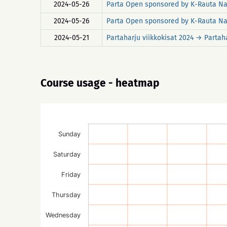
2024-05-26
Parta Open sponsored by K-Rauta Na
2024-05-26
Parta Open sponsored by K-Rauta N
2024-05-21
Partaharju viikkokisat 2024 → Partaha
Course usage - heatmap
Sunday
Saturday
Friday
Thursday
Wednesday