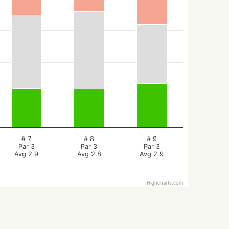
# 7
# 8
# 9
Par 3
Par 3
Par 3
Avg 2.9
Avg 2.8
Avg 2.9
Highcharts.com