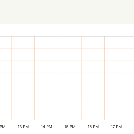
 PM
13 PM
14 PM
15 PM
16 PM
17 PM