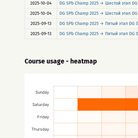
2025-10-04
DG SPb Champ 2025 → Шестой этап DG
2025-10-04
DG SPb Champ 2025 → Шестой этап DG
2025-09-13
DG SPb Champ 2025 → Пятый этап DG
2025-09-13
DG SPb Champ 2025 → Пятый этап DG
Course usage - heatmap
Sunday
Saturday
Friday
Thursday