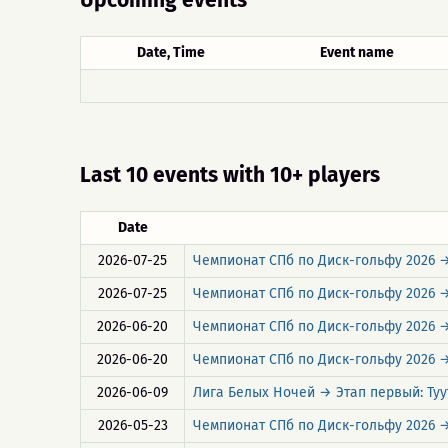
Upcoming events
Date, Time
Event name
Last 10 events with 10+ players
Date
2026-07-25
Чемпионат СПб по Диск-гольфу 2026 →
2026-07-25
Чемпионат СПб по Диск-гольфу 2026 →
2026-06-20
Чемпионат СПб по Диск-гольфу 2026 →
2026-06-20
Чемпионат СПб по Диск-гольфу 2026 →
2026-06-09
Лига Белых Ночей → Этап первый: Туу
2026-05-23
Чемпионат СПб по Диск-гольфу 2026 →