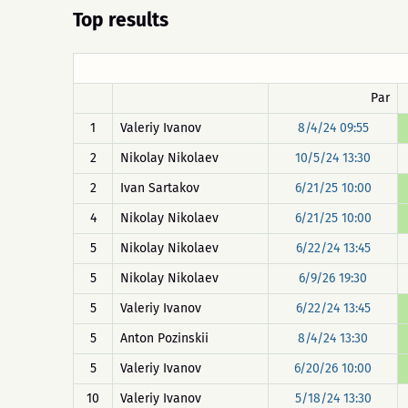
Top results
Par
1
Valeriy Ivanov
8/4/24 09:55
2
Nikolay Nikolaev
10/5/24 13:30
2
Ivan Sartakov
6/21/25 10:00
4
Nikolay Nikolaev
6/21/25 10:00
5
Nikolay Nikolaev
6/22/24 13:45
5
Nikolay Nikolaev
6/9/26 19:30
5
Valeriy Ivanov
6/22/24 13:45
5
Anton Pozinskii
8/4/24 13:30
5
Valeriy Ivanov
6/20/26 10:00
10
Valeriy Ivanov
5/18/24 13:30