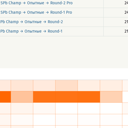
 SPb Champ → Опытные → Round-2 Pro
2
 SPb Champ → Опытные → Round-1 Pro
2
 SPb Champ → Опытные → Round-2
2
 SPb Champ → Опытные → Round-1
2