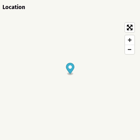
Location