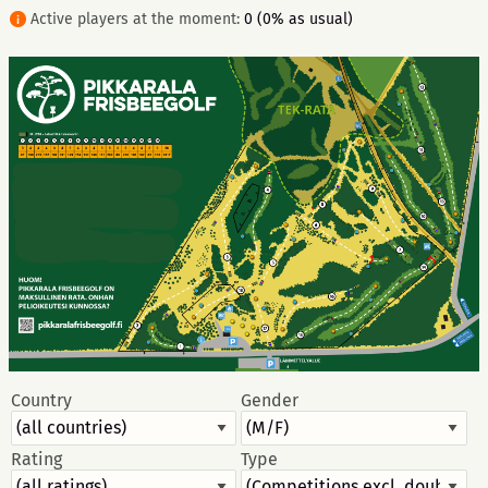
Active players at the moment:
0 (0% as usual)
Country
Gender
Rating
Type