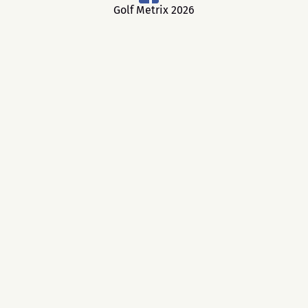
Golf Metrix 2026