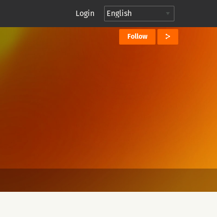
Login
Follow