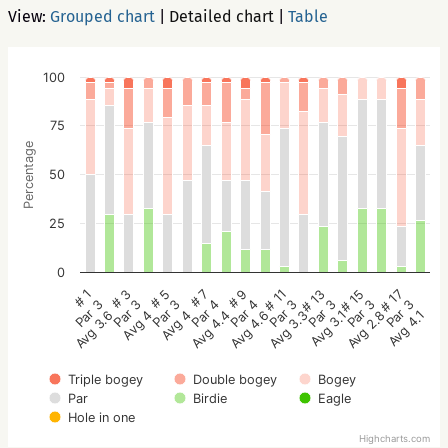
View:
Grouped chart
|
Detailed chart
|
Table
100
75
Percentage
50
25
0
# 5
# 3
# 1
# 17
# 15
# 13
# 11
# 9
# 7
Par 3
Par 3
Par 3
Par 3
Par 3
Par 3
Par 3
Par 4
Par 4
Avg 4
Avg 4
Avg 3.6
Avg 4.1
Avg 2.8
Avg 3.1
Avg 3.3
Avg 4.6
Avg 4.4
Triple bogey
Double bogey
Bogey
Par
Birdie
Eagle
Hole in one
Highcharts.com