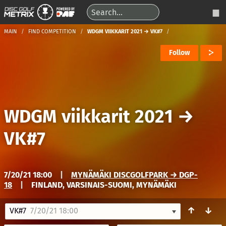
MAIN
FIND COMPETITION
WDGM VIIKKARIT 2021 → VK#7
Follow
WDGM viikkarit 2021
→
VK#7
7/20/21 18:00
|
MYNÄMÄKI DISCGOLFPARK → DGP-
18
|
FINLAND, VARSINAIS-SUOMI, MYNÄMÄKI
↑
↓
VK#7
7/20/21 18:00