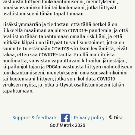
vastuusta liittyen loukkaantumiseeni, menetykseeni,
omaisuusvahinkoihini tai kuolemaani, jotka liittyvät
osallistumiseeni tähän tapahtumaan.
Lisäksi ymmärrän ja tiedostan, että tällä hetkellä on
liikkeellä maailmanlaajuinen COVID19- pandemia, ja että
osallistun tähän tapahtumaan omalla riskilläni, ja että
mitkään kilpailuun liittyvät turvallisuustoimet, jotka on
suunniteltu estämään COVID19-viruksen leviämistä, eivät
takaa, etten saa COVID19-tautia. Edellä mainituista
huolimatta, vahvistan vapauttavani kilpailun järjestäjän,
kilpailunjohtajan ja PDGA:n vastuusta liittyen mahdolliseen
loukkaantumiseeni, menetykseeni, omaisuusvahinkoihini
tai kuolemaani liittyen, jotka voin kohdata COVID19-
viruksen myötä, ja jotka liittyvät osallistumiseeni tähän
tapahtumaan.
Support & feedback
|
|
Privacy policy
|
© Disc
Golf Metrix 2026