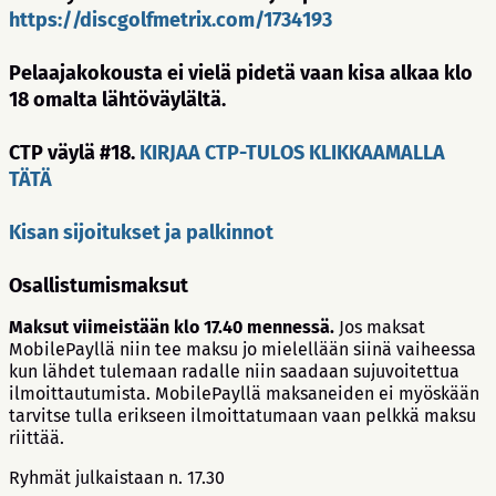
https://discgolfmetrix.com/1734193
Pelaajakokousta ei vielä pidetä vaan kisa alkaa klo
18 omalta lähtöväylältä.
CTP väylä #18.
KIRJAA CTP-TULOS KLIKKAAMALLA
TÄTÄ
Kisan sijoitukset ja palkinnot
Osallistumismaksut
Maksut viimeistään klo 17.40 mennessä.
Jos maksat
MobilePayllä niin tee maksu jo mielellään siinä vaiheessa
kun lähdet tulemaan radalle niin saadaan sujuvoitettua
ilmoittautumista. MobilePayllä maksaneiden ei myöskään
tarvitse tulla erikseen ilmoittatumaan vaan pelkkä maksu
riittää.
Ryhmät julkaistaan n. 17.30