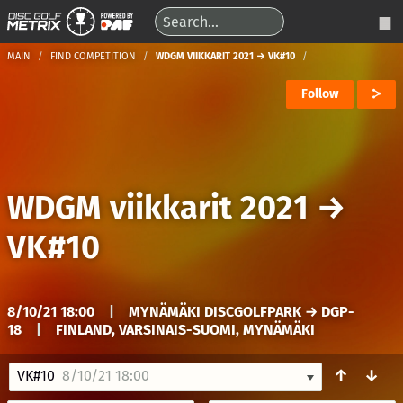
MAIN
FIND COMPETITION
WDGM VIIKKARIT 2021 → VK#10
Follow
WDGM viikkarit 2021
→
VK#10
8/10/21 18:00
|
MYNÄMÄKI DISCGOLFPARK → DGP-
18
|
FINLAND, VARSINAIS-SUOMI, MYNÄMÄKI
↑
↓
VK#10
8/10/21 18:00