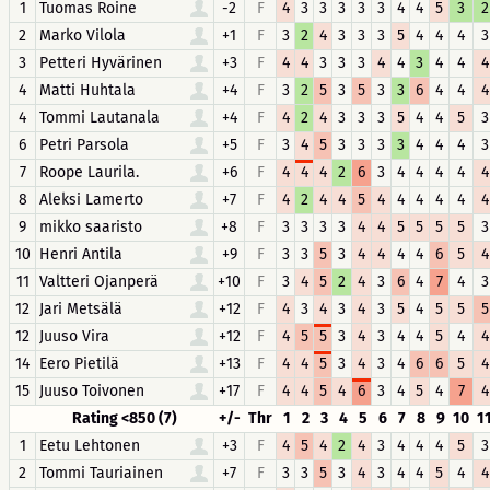
1
Tuomas Roine
-2
F
4
3
3
3
3
3
4
4
5
3
2
2
Marko Vilola
+1
F
3
2
4
3
3
3
5
4
4
4
3
3
Petteri Hyvärinen
+3
F
4
4
3
3
3
4
4
3
4
4
4
4
Matti Huhtala
+4
F
3
2
5
3
5
3
3
6
4
4
4
4
Tommi Lautanala
+4
F
4
2
4
3
3
3
5
4
4
5
3
6
Petri Parsola
+5
F
3
4
5
3
3
3
3
4
4
4
3
7
Roope Laurila.
+6
F
4
4
4
2
6
3
4
4
4
4
4
8
Aleksi Lamerto
+7
F
4
2
4
4
5
4
4
4
4
4
4
9
mikko saaristo
+8
F
3
3
3
3
4
4
5
5
5
5
3
10
Henri Antila
+9
F
3
3
5
3
4
4
4
4
6
5
4
11
Valtteri Ojanperä
+10
F
3
4
5
2
4
3
6
4
7
4
3
12
Jari Metsälä
+12
F
4
3
4
3
4
3
5
4
5
5
5
12
Juuso Vira
+12
F
4
5
5
3
4
3
4
4
5
4
4
14
Eero Pietilä
+13
F
4
4
5
3
4
3
4
6
6
5
4
15
Juuso Toivonen
+17
F
4
4
5
4
6
3
4
5
4
7
4
Rating <850 (7)
+/-
Thr
1
2
3
4
5
6
7
8
9
10
1
1
Eetu Lehtonen
+3
F
4
5
4
2
4
3
4
4
4
5
3
2
Tommi Tauriainen
+7
F
3
3
5
3
4
3
4
4
5
4
4