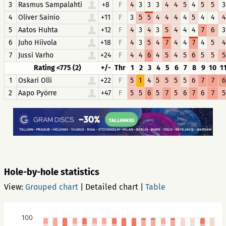
3
Rasmus Sampalahti
+8
F
4
3
3
3
4
4
5
4
5
5
3
4
Oliver Sainio
+11
F
3
5
5
4
4
4
4
5
4
4
4
5
Aatos Huhta
+12
F
4
3
4
3
5
4
4
4
7
6
3
6
Juho Hiivola
+18
F
4
3
5
4
7
4
4
7
4
5
4
7
Jussi Varho
+24
F
4
4
6
4
5
4
5
6
5
5
5
Rating <775 (2)
+/-
Thr
1
2
3
4
5
6
7
8
9
10
1
1
Oskari Olli
+22
F
5
1
4
5
5
5
5
6
7
7
6
2
Aapo Pyörre
+47
F
5
5
6
5
7
5
6
7
6
7
5
Hole-by-hole statistics
View:
Grouped chart
|
Detailed chart
|
Table
100