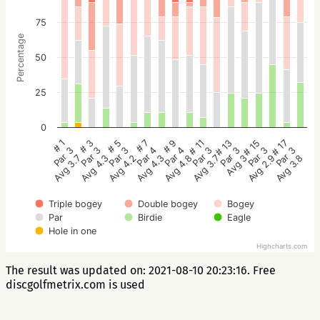
75
Percentage
50
25
0
# 5
# 3
# 1
# 17
# 15
# 13
# 11
# 9
# 7
Par 3
Par 3
Par 3
Par 3
Par 3
Par 3
Par 3
Par 4
Par 4
Avg 4.2
Avg 4.3
Avg 3.7
Avg 3.8
Avg 2.9
Avg 3
Avg 3.7
Avg 4.8
Avg 4.3
Triple bogey
Double bogey
Bogey
Par
Birdie
Eagle
Hole in one
Highcharts.com
The result was updated on: 2021-08-10 20:23:16. Free
discgolfmetrix.com is used