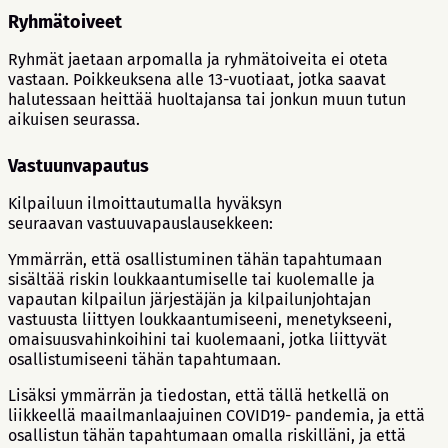
Ryhmätoiveet
Ryhmät jaetaan arpomalla ja ryhmätoiveita ei oteta
vastaan. Poikkeuksena alle 13-vuotiaat, jotka saavat
halutessaan heittää huoltajansa tai jonkun muun tutun
aikuisen seurassa.
Vastuunvapautus
Kilpailuun ilmoittautumalla hyväksyn
seuraavan vastuuvapauslausekkeen:
Ymmärrän, että osallistuminen tähän tapahtumaan
sisältää riskin loukkaantumiselle tai kuolemalle ja
vapautan kilpailun järjestäjän ja kilpailunjohtajan
vastuusta liittyen loukkaantumiseeni, menetykseeni,
omaisuusvahinkoihini tai kuolemaani, jotka liittyvät
osallistumiseeni tähän tapahtumaan.
Lisäksi ymmärrän ja tiedostan, että tällä hetkellä on
liikkeellä maailmanlaajuinen COVID19- pandemia, ja että
osallistun tähän tapahtumaan omalla riskilläni, ja että