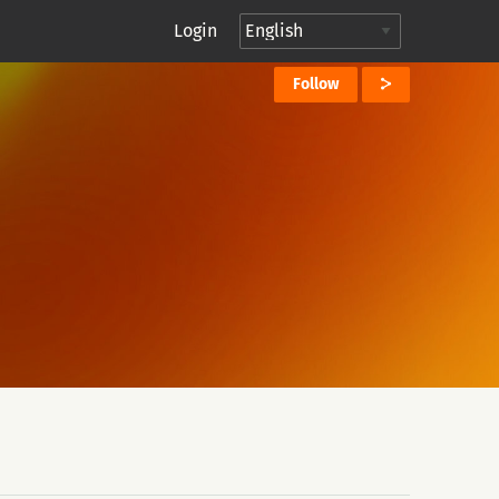
Login
Follow