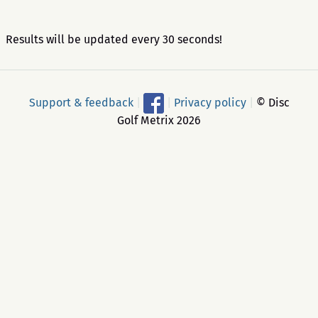
Results will be updated every 30 seconds!
Support & feedback
|
|
Privacy policy
|
© Disc
Golf Metrix 2026