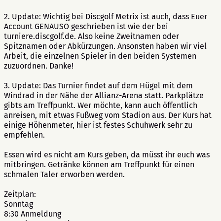
2. Update: Wichtig bei Discgolf Metrix ist auch, dass Euer
Account GENAUSO geschrieben ist wie der bei
turniere.discgolf.de. Also keine Zweitnamen oder
Spitznamen oder Abkürzungen. Ansonsten haben wir viel
Arbeit, die einzelnen Spieler in den beiden Systemen
zuzuordnen. Danke!
3. Update: Das Turnier findet auf dem Hügel mit dem
Windrad in der Nähe der Allianz-Arena statt. Parkplätze
gibts am Treffpunkt. Wer möchte, kann auch öffentlich
anreisen, mit etwas Fußweg vom Stadion aus. Der Kurs hat
einige Höhenmeter, hier ist festes Schuhwerk sehr zu
empfehlen.
Essen wird es nicht am Kurs geben, da müsst ihr euch was
mitbringen. Getränke können am Treffpunkt für einen
schmalen Taler erworben werden.
Zeitplan:
Sonntag
8:30 Anmeldung