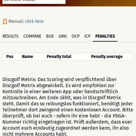
Manual:
click here
RESULTS
COMPARE
BUE
GRH
OCP
ICP
PENALTIES
Pos
Name
Penalty total
Penalty average
Discgolf Metrix: Das Scoring wird verpflichtend über
Discgolf Metrix abgewickelt. Es wird empfohlen zur
Kontrolle in einer weiteren App oder handschriftlich
mitzuschreiben. Am Ende zählt, was in Discgolf Metrix
steht. Damit das so reibungslos funktioniert, benötigt jeder
Teilnehmer dort zwingend einen kostenlosen Account. Bitte
überprüft, ob bei euch - sofern ihr eine habt - die PDGA-
Nummer richtig eingetragen ist. Prüft außerdem, dass euer
Account euch eindeutig zugeordnet werden kann, ihr also
nicht mehrere Accounts habt.