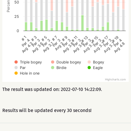
Percentage
50
25
0
# 1
# 3
# 5
# 7
# 9
# 11
# 13
# 15
# 17
# 19
Par 4
Par 3
Par 3
Par 3
Par 3
Par 3
Par 3
Par 3
Par 3
Par 4
Avg 4.3
Avg 3.6
Avg 3.1
Avg 3
Avg 3.8
Avg 3.6
Avg 3.7
Avg 3.7
Avg 3.7
Avg 4.8
Triple bogey
Double bogey
Bogey
Par
Birdie
Eagle
Hole in one
Highcharts.com
The result was updated on: 2022-07-10 14:22:09.
Results will be updated every 30 seconds!