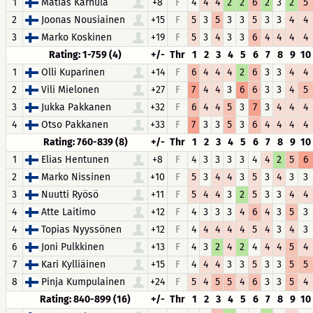
1
Matias Karhula
+8
F
4
4
4
2
2
6
2
3
2
5
2
Joonas Nousiainen
+15
F
5
3
5
3
3
5
3
3
4
4
3
Marko Koskinen
+19
F
5
3
4
3
3
6
4
4
4
4
Rating: 1-759 (4)
+/-
Thr
1
2
3
4
5
6
7
8
9
10
1
Olli Kuparinen
+14
F
6
4
4
4
2
6
3
3
4
4
2
Vili Mielonen
+27
F
7
4
4
3
6
6
3
3
4
5
3
Jukka Pakkanen
+32
F
6
4
4
5
3
7
3
4
4
4
4
Otso Pakkanen
+33
F
7
3
3
5
3
6
4
4
4
4
Rating: 760-839 (8)
+/-
Thr
1
2
3
4
5
6
7
8
9
10
1
Elias Hentunen
+8
F
4
3
3
3
3
4
4
2
5
6
2
Marko Nissinen
+10
F
5
3
4
4
3
5
3
4
3
3
3
Nuutti Ryösö
+11
F
5
4
4
3
2
5
3
3
4
4
4
Atte Laitimo
+12
F
4
3
3
3
4
6
4
3
5
3
4
Topias Nyyssönen
+12
F
4
4
4
4
4
5
4
3
4
3
6
Joni Pulkkinen
+13
F
4
3
2
4
2
4
4
4
5
4
7
Kari Kylliäinen
+15
F
4
4
4
3
3
5
3
3
5
5
8
Pinja Kumpulainen
+24
F
5
4
5
5
4
6
3
3
5
4
Rating: 840-899 (16)
+/-
Thr
1
2
3
4
5
6
7
8
9
10