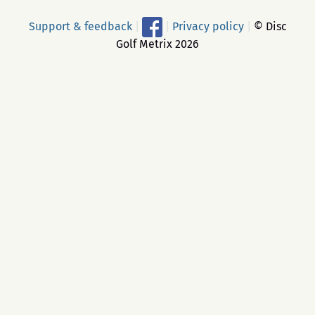
Support & feedback
|
|
Privacy policy
|
© Disc
Golf Metrix 2026