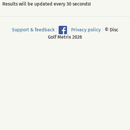
Results will be updated every 30 seconds!
Support & feedback
|
|
Privacy policy
|
© Disc
Golf Metrix 2026