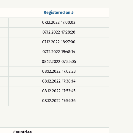
Registered on↓
07.12.2022 17:00:02
07.12.2022 17:28:26
07.12.2022 18:27:00
07.12.2022 19:48:14
08.12.2022 07:25:05
08.12.2022 17:02:23
08.12.2022 17:38:14
08.12.2022 17:53:45
08.12.2022 17:54:36
Countries