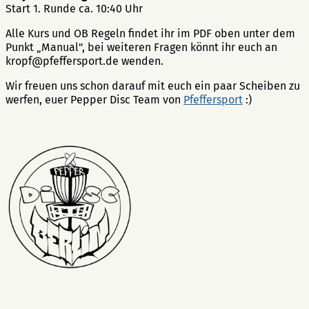
Start 1. Runde ca. 10:40 Uhr
Alle Kurs und OB Regeln findet ihr im PDF oben unter dem
Punkt „Manual", bei weiteren Fragen könnt ihr euch an
kropf@pfeffersport.de wenden.
Wir freuen uns schon darauf mit euch ein paar Scheiben zu
werfen, euer Pepper Disc Team von
Pfeffersport
:)