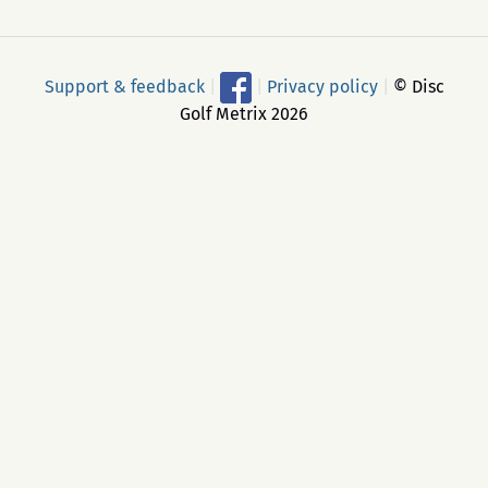
Support & feedback
|
|
Privacy policy
|
© Disc
Golf Metrix 2026