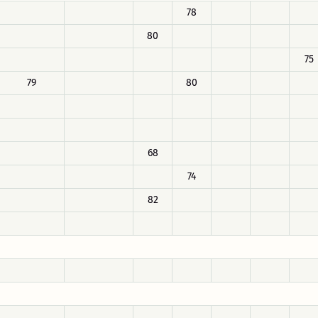
78
80
75
79
80
68
74
82