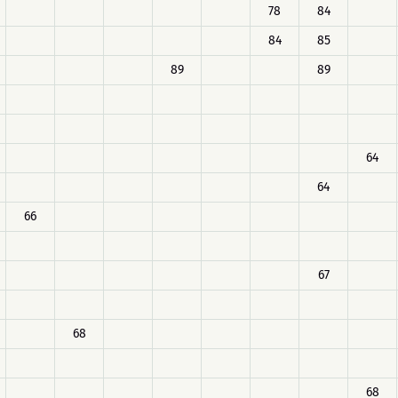
78
84
84
85
89
89
64
64
66
67
68
68