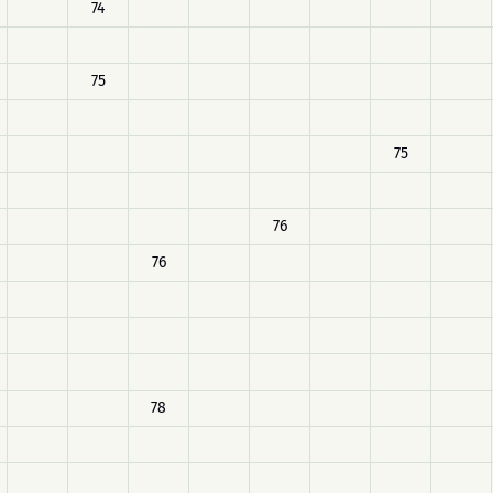
74
75
75
76
76
78