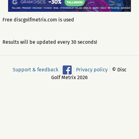
Free discgolfmetrix.com is used
Results will be updated every 30 seconds!
Support & feedback
|
|
Privacy policy
|
© Disc
Golf Metrix 2026