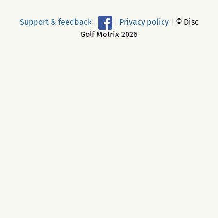
Support & feedback
|
|
Privacy policy
|
© Disc
Golf Metrix 2026