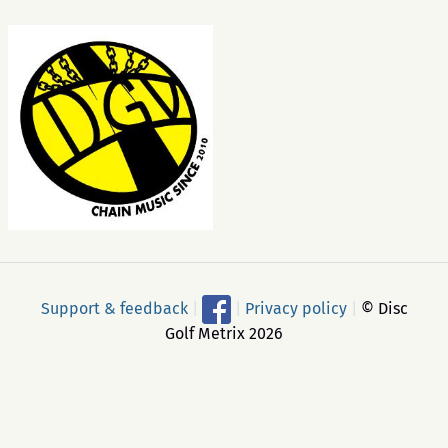
Support & feedback
|
|
Privacy policy
|
© Disc
Golf Metrix 2026