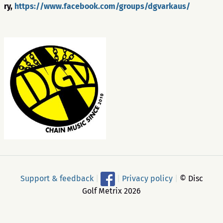
ry,
https://www.facebook.com/groups/dgvarkaus/
Support & feedback
|
|
Privacy policy
|
© Disc
Golf Metrix 2026