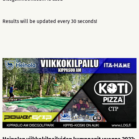
Results will be updated every 30 seconds!