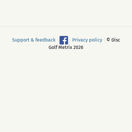
Support & feedback
|
|
Privacy policy
|
© Disc
Golf Metrix 2026