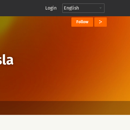
Login
Follow
sla