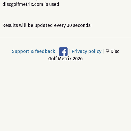
discgolfmetrix.com is used
Results will be updated every 30 seconds!
Support & feedback
|
|
Privacy policy
|
© Disc
Golf Metrix 2026