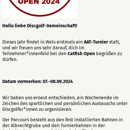
Hallo liebe Discgolf-Gemeinschaft!
Dieses Jahr findet in Wels erstmals ein
AAT-Turnier
statt,
und wir freuen uns sehr darauf, dich im
Teilnehmer*innenfeld bei den
Catfish Open
begrüßen zu
dürfen.
Datum vormerken: 07.-08.09.2024
Wir haben uns erneut entschieden, ein Wochenende im
Zeichen des sportlichen und persönlichen Austauschs unter
Discgolfer*innen zu organisieren.
Der Parcours besteht aus den fest installierten Bahnen in
der Albrechtgrube und den Turnierbahnen in der