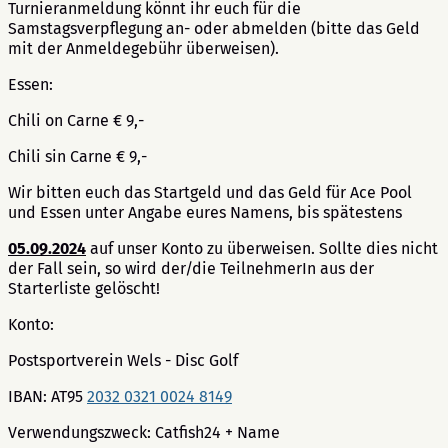
Turnieranmeldung könnt ihr euch für die
Samstagsverpflegung an- oder abmelden (bitte das Geld
mit der Anmeldegebühr überweisen).
Essen:
Chili on Carne € 9,-
Chili sin Carne € 9,-
Wir bitten euch das Startgeld und das Geld für Ace Pool
und Essen unter Angabe eures Namens, bis spätestens
05.09.2024
auf unser Konto zu überweisen. Sollte dies nicht
der Fall sein, so wird der/die TeilnehmerIn aus der
Starterliste gelöscht!
Konto:
Postsportverein Wels - Disc Golf
IBAN: AT95
2032 0321 0024 8149
Verwendungszweck: Catfish24 + Name