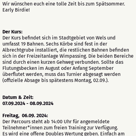
Wir wünschen euch eine tolle Zeit bis zum Spätsommer.
Early Birdie!
Der Kurs:
Der Kurs befindet sich im Stadtgebiet von Wels und
umfasst 19 Bahnen. Sechs Körbe sind fest in der
Albrechtgrube installiert, die restlichen Bahnen befinden
sich in der Freizeitanlage Wimpassing. Die beiden Bereiche
sind durch einen kurzen Gehweg verbunden. Sollte das
Flutungsbecken im August oder Anfang September
überflutet werden, muss das Turnier abgesagt werden
(offizielle Absage bis spätestens Montag, 02.09.).
Datum & Zeit:
07.09.2024 - 08.09.2024
Freitag, 06.09. 2024:
Der Parcours steht ab 14:00 Uhr für angemeldete
Teilnehmer*innen zum freien Training zur Verfügung.
Es wird eine offene Doubles Wertung geben. Einfach am