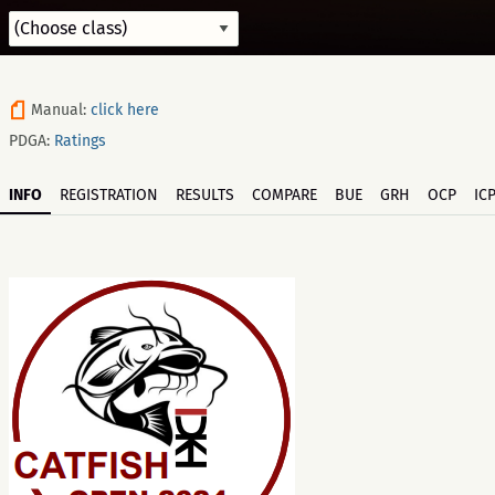
Manual:
click here
PDGA:
Ratings
INFO
REGISTRATION
RESULTS
COMPARE
BUE
GRH
OCP
IC