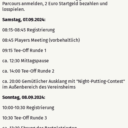
Parcours anmelden, 2 Euro Startgeld bezahlen und
losspielen.
Samstag, 07.09.2024:
08:15-08:45 Registrierung
08:45 Players Meeting (vorbehaltlich)
09:15 Tee-Off Runde 1
ca. 12:30 Mittagspause
ca. 14:00 Tee-Off Runde 2
ca. 20:00 Gemütlicher Ausklang mit "Night-Putting-Contest"
im Außenbereich des Vereinsheims
Sonntag, 08.09.2024:
10:00-10:30 Registrierung
10:30 Tee-Off Runde 3