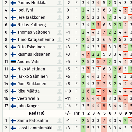
2
Paulus Heikkilä
-2
F
3
4
3
4
5
2
3
4
3
4
Joel Tyni
0
F
2
4
3
3
6
3
2
4
5
4
Jere Jaakkonen
0
F
2
5
3
3
6
2
3
4
3
6
Niklas Kallberg
+1
F
3
4
2
7
6
3
2
3
4
6
Thomas Valtonen
+1
F
2
4
4
3
7
2
2
4
4
8
Timo Katajanheimo
+2
F
2
5
3
3
6
4
2
5
3
9
Otto Eskelinen
+3
F
2
4
3
3
8
3
3
5
4
9
Rasmus Rissanen
+3
F
4
7
2
2
5
3
3
4
4
11
Andres Vähi
+5
F
2
5
3
5
7
2
3
4
4
11
Niko Miettinen
+5
F
3
7
3
3
6
3
2
6
3
13
Jarkko Salminen
+6
F
2
4
4
3
7
4
2
4
3
14
Roni Sinkkonen
+8
F
2
4
3
5
7
3
2
4
4
15
Riku Määttä
+10
F
2
6
2
4
9
4
2
4
4
16
Veeti Welin
+11
F
2
6
4
4
8
3
3
6
5
17
Juho Kröger
+14
F
3
5
4
4
8
3
4
4
4
Red (10)
+/-
Thr
1
2
3
4
5
6
7
8
9
1
1
Samu Patosalmi
-1
F
2
5
3
3
7
3
3
4
2
2
Lassi Lamminmäki
+3
F
2
5
3
3
7
3
3
4
3