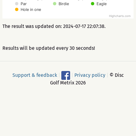
Par
Birdie
Eagle
Hole in one
Highcharts.com
The result was updated on: 2024-07-17 22:07:38.
Results will be updated every 30 seconds!
Support & feedback
|
|
Privacy policy
|
© Disc
Golf Metrix 2026