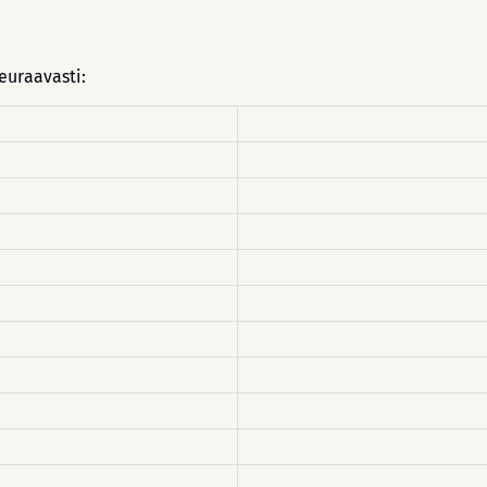
euraavasti: