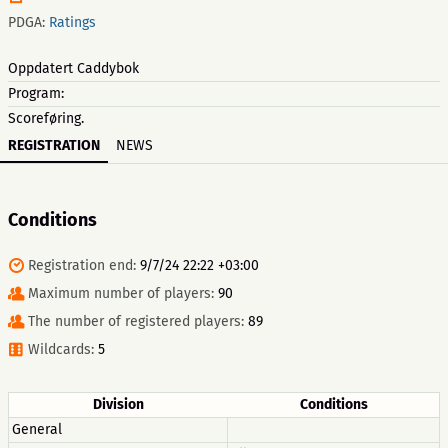
PDGA:
Ratings
Oppdatert Caddybok
Program:
Scoreføring.
REGISTRATION
NEWS
Conditions
Registration end:
9/7/24 22:22 +03:00
Maximum number of players:
90
The number of registered players:
89
Wildcards:
5
Division
Conditions
General