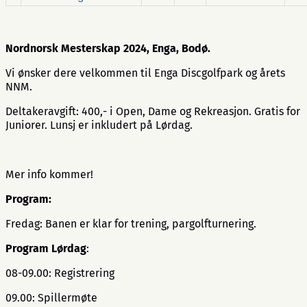
Nordnorsk Mesterskap 2024, Enga, Bodø.
Vi ønsker dere velkommen til Enga Discgolfpark og årets
NNM.
Deltakeravgift: 400,- i Open, Dame og Rekreasjon. Gratis for
Juniorer. Lunsj er inkludert på Lørdag.
Mer info kommer!
Program:
Fredag: Banen er klar for trening, pargolfturnering.
Program Lørdag
:
08-09.00: Registrering
09.00: Spillermøte