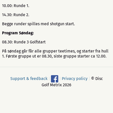
10.00: Runde 1.
14.30: Runde 2.
Begge runder spilles med shotgun start.
Program Søndag:
08.30: Runde 3 Golfstart
På søndag går får alle grupper teetimes, og starter fra hull
1. Første gruppe ut er 08.30, siste gruppe starter ca 12.00.
Support & feedback
|
|
Privacy policy
|
© Disc
Golf Metrix 2026