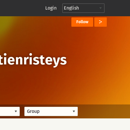
Login
Follow
tienristeys