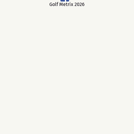
Golf Metrix 2026