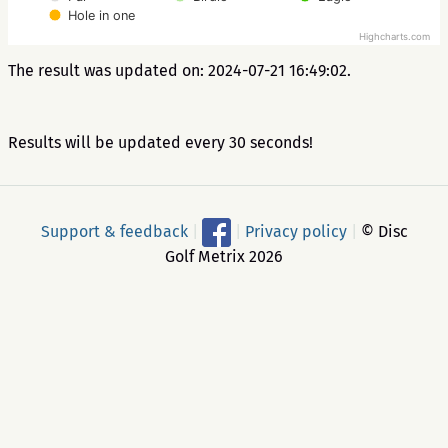
Hole in one
Highcharts.com
The result was updated on: 2024-07-21 16:49:02.
Results will be updated every 30 seconds!
Support & feedback
|
|
Privacy policy
|
© Disc
Golf Metrix 2026