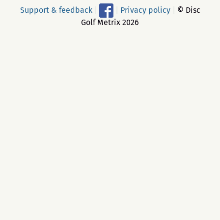
Support & feedback
|
|
Privacy policy
|
© Disc
Golf Metrix 2026