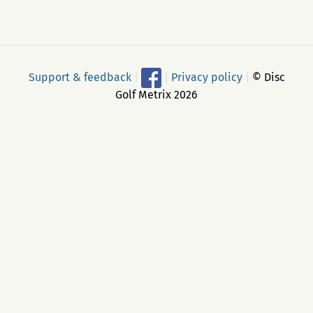
Support & feedback
|
|
Privacy policy
|
© Disc
Golf Metrix 2026