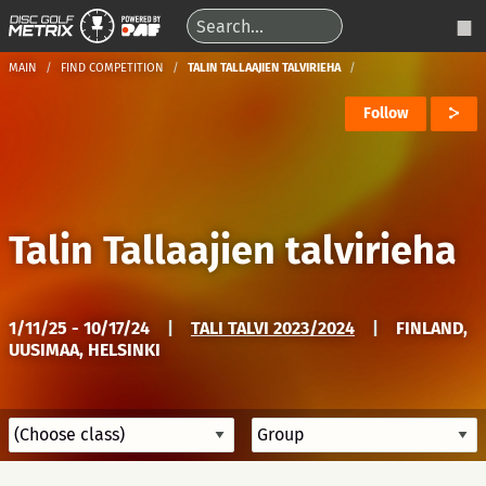
MAIN
FIND COMPETITION
TALIN TALLAAJIEN TALVIRIEHA
Follow
Talin Tallaajien talvirieha
1/11/25 - 10/17/24
|
TALI TALVI 2023/2024
|
FINLAND,
UUSIMAA, HELSINKI