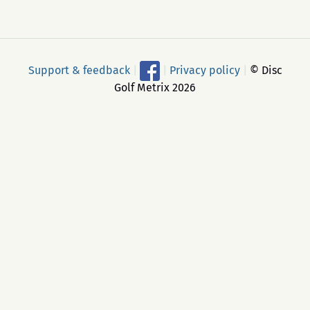
Support & feedback
|
|
Privacy policy
|
© Disc
Golf Metrix 2026